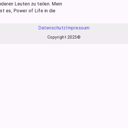
nderen Leuten zu teilen. Mein
t es, Power of Life in die
Datenschutz
Impressum
Copyright 2025©